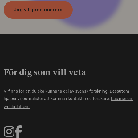
Jag vill prenumerera
För dig som vill veta
Vi finns för att du ska kunna ta del av svensk forskning. Dessutom
hjälper vi journalister att komma i kontakt med forskare.
Läs mer om
webbplatsen.