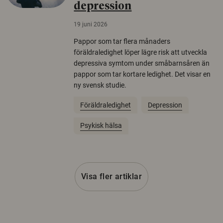
depression
19 juni 2026
Pappor som tar flera månaders
föräldraledighet löper lägre risk att utveckla
depressiva symtom under småbarnsåren än
pappor som tar kortare ledighet. Det visar en
ny svensk studie.
Föräldraledighet
Depression
Psykisk hälsa
Visa fler artiklar