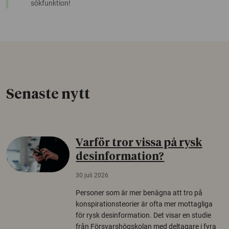
sökfunktion!
Senaste nytt
Varför tror vissa på rysk
desinformation?
30 juli 2026
Personer som är mer benägna att tro på
konspirationsteorier är ofta mer mottagliga
för rysk desinformation. Det visar en studie
från Försvarshögskolan med deltagare i fyra