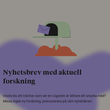
Nyhetsbrev med aktuell
forskning
Visste du att robotar som ser en i ögonen är lättare att snacka med?
Missa ingen ny forskning, prenumerera på vårt nyhetsbrev!