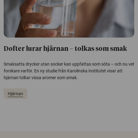
Dofter lurar hjärnan – tolkas som smak
Smaksatta drycker utan socker kan uppfattas som söta – och nu vet
forskare varför. En ny studie från Karolinska Institutet visar att
hjärnan tolkar vissa aromer som smak.
Hjärnan