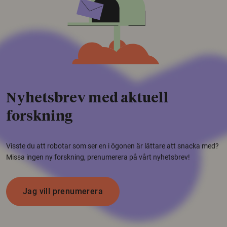
Nyhetsbrev med aktuell
forskning
Visste du att robotar som ser en i ögonen är lättare att snacka med?
Missa ingen ny forskning, prenumerera på vårt nyhetsbrev!
Jag vill prenumerera