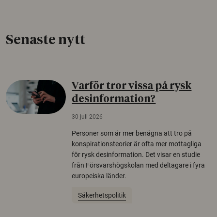
Senaste nytt
Varför tror vissa på rysk
desinformation?
30 juli 2026
Personer som är mer benägna att tro på
konspirationsteorier är ofta mer mottagliga
för rysk desinformation. Det visar en studie
från Försvarshögskolan med deltagare i fyra
europeiska länder.
Säkerhetspolitik