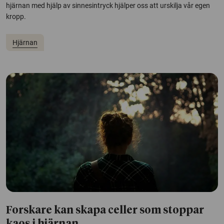
hjärnan med hjälp av sinnesintryck hjälper oss att urskilja vår egen
kropp.
Hjärnan
Forskare kan skapa celler som stoppar