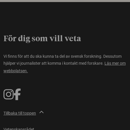
För dig som vill veta
Vi finns för att du ska kunna ta del av svensk forskning. Dessutom
hjälper vi journalister att komma i kontakt med forskare.
Läs mer om
webbplatsen.
Tillbaka till toppen
Vetenskapsrådet