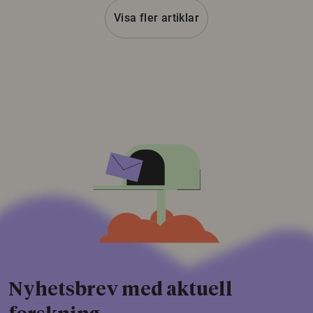
Visa fler artiklar
Nyhetsbrev med aktuell