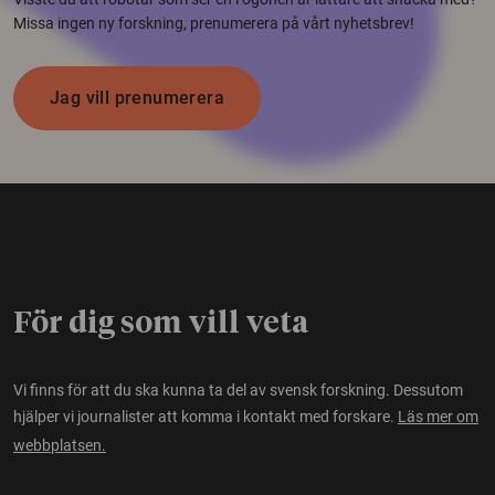
Missa ingen ny forskning, prenumerera på vårt nyhetsbrev!
Jag vill prenumerera
För dig som vill veta
Vi finns för att du ska kunna ta del av svensk forskning. Dessutom
hjälper vi journalister att komma i kontakt med forskare.
Läs mer om
webbplatsen.