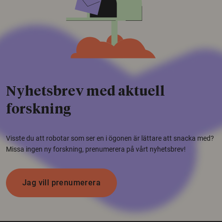
Nyhetsbrev med aktuell
forskning
Visste du att robotar som ser en i ögonen är lättare att snacka med?
Missa ingen ny forskning, prenumerera på vårt nyhetsbrev!
Jag vill prenumerera