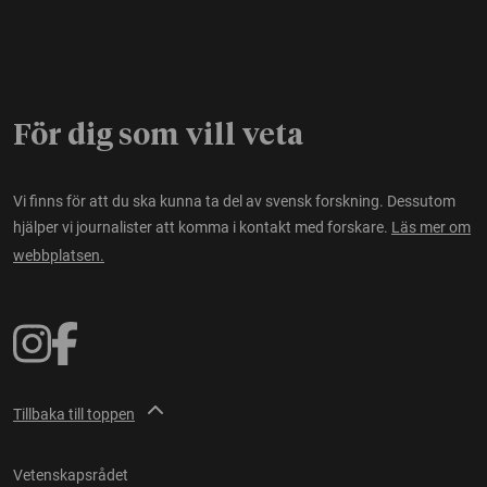
För dig som vill veta
Vi finns för att du ska kunna ta del av svensk forskning. Dessutom
hjälper vi journalister att komma i kontakt med forskare.
Läs mer om
webbplatsen.
Tillbaka till toppen
Vetenskapsrådet