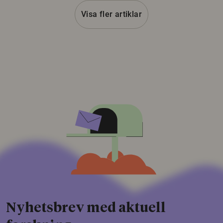
Visa fler artiklar
Nyhetsbrev med aktuell