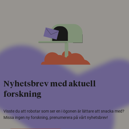
Nyhetsbrev med aktuell
forskning
Visste du att robotar som ser en i ögonen är lättare att snacka med?
Missa ingen ny forskning, prenumerera på vårt nyhetsbrev!