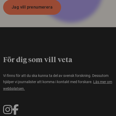
Jag vill prenumerera
För dig som vill veta
Vi finns för att du ska kunna ta del av svensk forskning. Dessutom
hjälper vi journalister att komma i kontakt med forskare.
Läs mer om
webbplatsen.