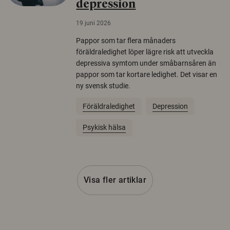
depression
19 juni 2026
Pappor som tar flera månaders
föräldraledighet löper lägre risk att utveckla
depressiva symtom under småbarnsåren än
pappor som tar kortare ledighet. Det visar en
ny svensk studie.
Föräldraledighet
Depression
Psykisk hälsa
Visa fler artiklar