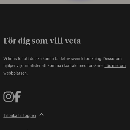
För dig som vill veta
Vi finns för att du ska kunna ta del av svensk forskning. Dessutom
hjälper vi journalister att komma i kontakt med forskare.
Läs mer om
webbplatsen.
Tillbaka till toppen