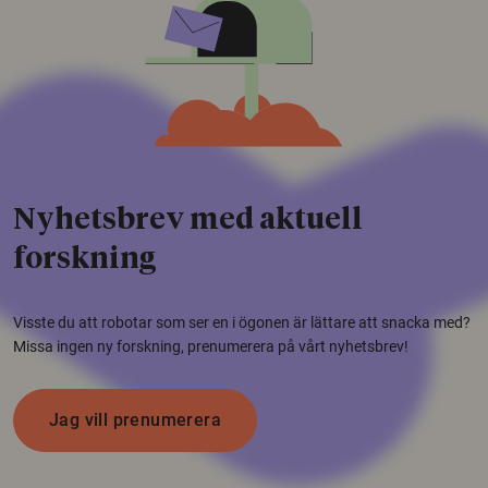
Nyhetsbrev med aktuell
forskning
Visste du att robotar som ser en i ögonen är lättare att snacka med?
Missa ingen ny forskning, prenumerera på vårt nyhetsbrev!
Jag vill prenumerera