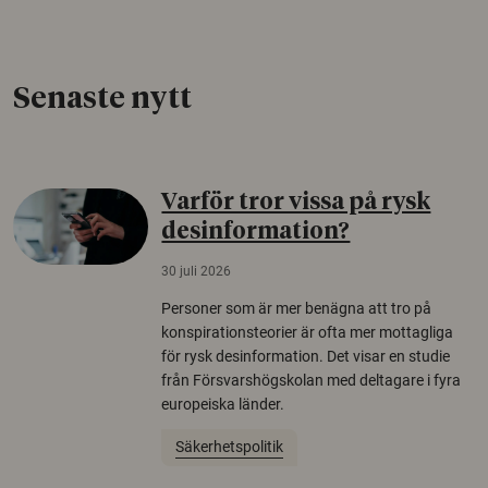
Senaste nytt
Varför tror vissa på rysk
desinformation?
30 juli 2026
Personer som är mer benägna att tro på
konspirationsteorier är ofta mer mottagliga
för rysk desinformation. Det visar en studie
från Försvarshögskolan med deltagare i fyra
europeiska länder.
Säkerhetspolitik