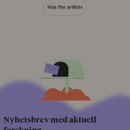
Visa fler artiklar
Nyhetsbrev med aktuell