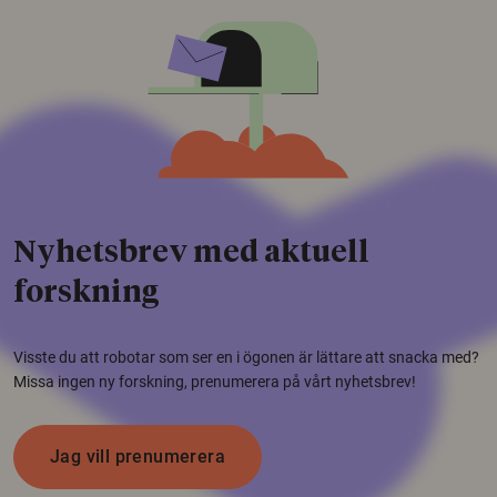
Nyhetsbrev med aktuell
forskning
Visste du att robotar som ser en i ögonen är lättare att snacka med?
Missa ingen ny forskning, prenumerera på vårt nyhetsbrev!
Jag vill prenumerera