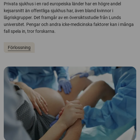
Privata sjukhus i en rad europeiska länder har en högre andel
kejsarsnitt än offentliga sjukhus har, även bland kvinnor i
lågriskgrupper. Det framgår av en översiktsstudie från Lunds
universitet. Pengar och andra icke-medicinska faktorer kan i många
fall spela in, tror forskarna.
Förlossning