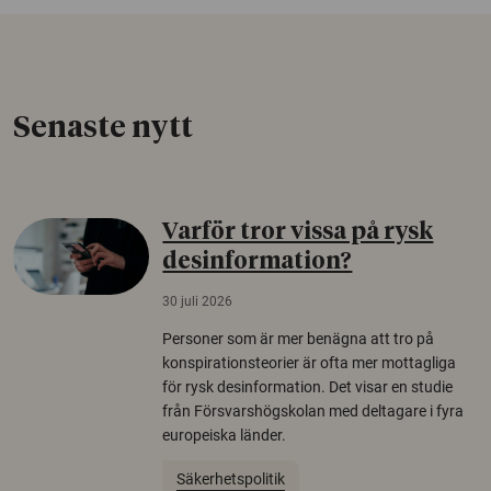
Senaste nytt
Varför tror vissa på rysk
desinformation?
30 juli 2026
Personer som är mer benägna att tro på
konspirationsteorier är ofta mer mottagliga
för rysk desinformation. Det visar en studie
från Försvarshögskolan med deltagare i fyra
europeiska länder.
Säkerhetspolitik