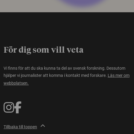
För dig som vill veta
Vi finns för att du ska kunna ta del av svensk forskning. Dessutom
hjälper vi journalister att komma i kontakt med forskare.
Läs mer om
webbplatsen.
Tillbaka till toppen