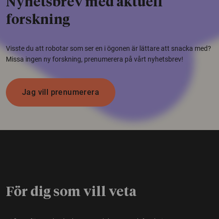
Nyhetsbrev med aktuell
forskning
Visste du att robotar som ser en i ögonen är lättare att snacka med?
Missa ingen ny forskning, prenumerera på vårt nyhetsbrev!
Jag vill prenumerera
För dig som vill veta