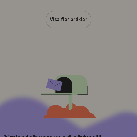
Visa fler artiklar