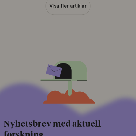
Visa fler artiklar
Nyhetsbrev med aktuell
forskning