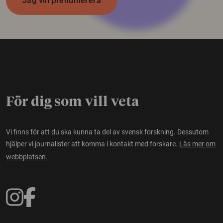
Jag vill prenumerera
För dig som vill veta
Vi finns för att du ska kunna ta del av svensk forskning. Dessutom
hjälper vi journalister att komma i kontakt med forskare.
Läs mer om
webbplatsen.