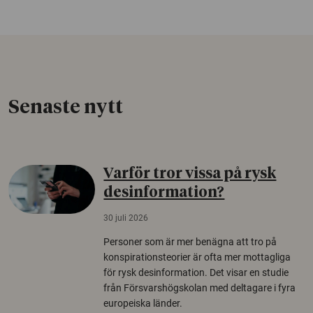
Senaste nytt
Varför tror vissa på rysk
desinformation?
30 juli 2026
Personer som är mer benägna att tro på
konspirationsteorier är ofta mer mottagliga
för rysk desinformation. Det visar en studie
från Försvarshögskolan med deltagare i fyra
europeiska länder.