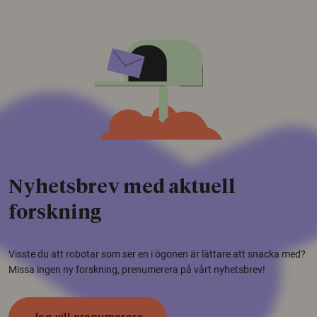
Nyhetsbrev med aktuell
forskning
Visste du att robotar som ser en i ögonen är lättare att snacka med?
Missa ingen ny forskning, prenumerera på vårt nyhetsbrev!