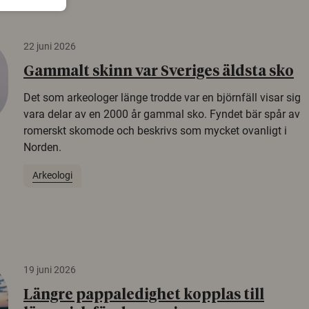
22 juni 2026
Gammalt skinn var Sveriges äldsta sko
Det som arkeologer länge trodde var en björnfäll visar sig
vara delar av en 2000 år gammal sko. Fyndet bär spår av
romerskt skomode och beskrivs som mycket ovanligt i
Norden.
Arkeologi
19 juni 2026
Längre pappaledighet kopplas till