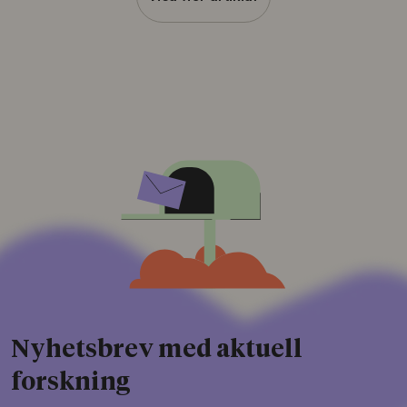
Nyhetsbrev med aktuell
forskning