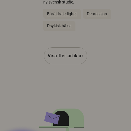
ny svensk studie.
Föräldraledighet
Depression
Psykisk hälsa
Visa fler artiklar