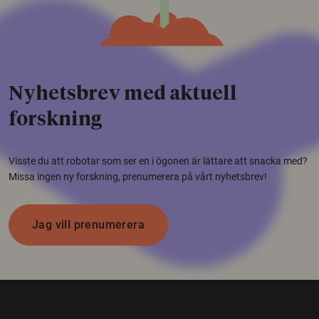
Nyhetsbrev med aktuell
forskning
Visste du att robotar som ser en i ögonen är lättare att snacka med?
Missa ingen ny forskning, prenumerera på vårt nyhetsbrev!
Jag vill prenumerera