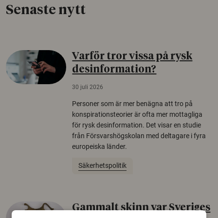
Senaste nytt
Varför tror vissa på rysk
desinformation?
30 juli 2026
Personer som är mer benägna att tro på
konspirationsteorier är ofta mer mottagliga
för rysk desinformation. Det visar en studie
från Försvarshögskolan med deltagare i fyra
europeiska länder.
Säkerhetspolitik
Gammalt skinn var Sveriges