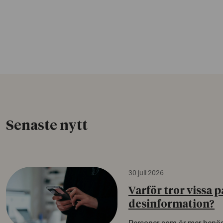
Senaste nytt
30 juli 2026
Varför tror vissa p
desinformation?