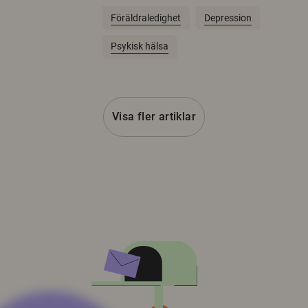
Föräldraledighet
Depression
Psykisk hälsa
Visa fler artiklar