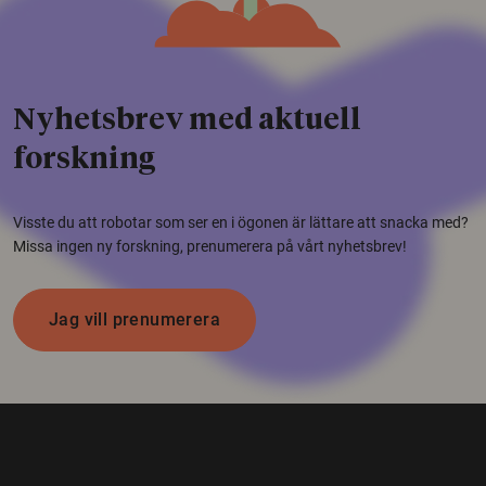
Nyhetsbrev med aktuell
forskning
Visste du att robotar som ser en i ögonen är lättare att snacka med?
Missa ingen ny forskning, prenumerera på vårt nyhetsbrev!
Jag vill prenumerera