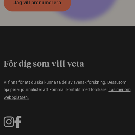
Jag vill prenumerera
För dig som vill veta
Vi finns för att du ska kunna ta del av svensk forskning. Dessutom
hjälper vi journalister att komma i kontakt med forskare.
Läs mer om
webbplatsen.