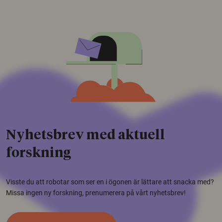
Nyhetsbrev med aktuell
forskning
Visste du att robotar som ser en i ögonen är lättare att snacka med?
Missa ingen ny forskning, prenumerera på vårt nyhetsbrev!