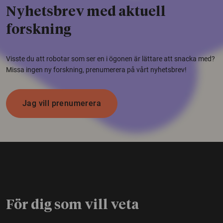
Nyhetsbrev med aktuell
forskning
Visste du att robotar som ser en i ögonen är lättare att snacka med?
Missa ingen ny forskning, prenumerera på vårt nyhetsbrev!
Jag vill prenumerera
För dig som vill veta