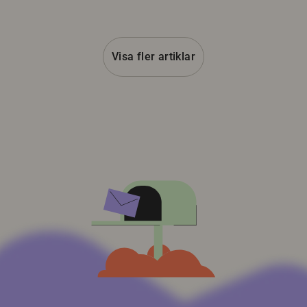
Visa fler artiklar