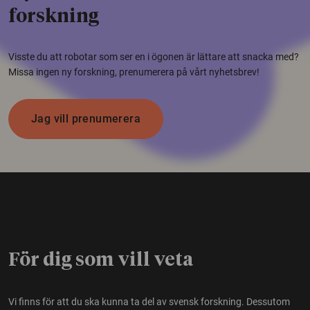
forskning
Visste du att robotar som ser en i ögonen är lättare att snacka med?
Missa ingen ny forskning, prenumerera på vårt nyhetsbrev!
Jag vill prenumerera
För dig som vill veta
Vi finns för att du ska kunna ta del av svensk forskning. Dessutom