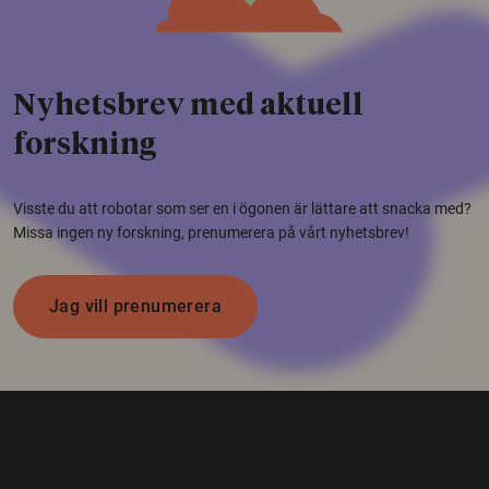
Nyhetsbrev med aktuell
forskning
Visste du att robotar som ser en i ögonen är lättare att snacka med?
Missa ingen ny forskning, prenumerera på vårt nyhetsbrev!
Jag vill prenumerera