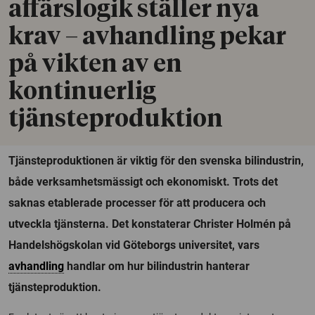
affärslogik ställer nya
krav – avhandling pekar
på vikten av en
kontinuerlig
tjänsteproduktion
Tjänsteproduktionen är viktig för den svenska bilindustrin,
både verksamhetsmässigt och ekonomiskt. Trots det
saknas etablerade processer för att producera och
utveckla tjänsterna. Det konstaterar Christer Holmén på
Handelshögskolan vid Göteborgs universitet, vars
avhandling
handlar om hur bilindustrin hanterar
tjänsteproduktion.