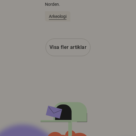
Norden.
Arkeologi
Visa fler artiklar