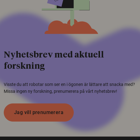
Nyhetsbrev med aktuell
forskning
Visste du att robotar som ser en i ögonen är lättare att snacka med?
Missa ingen ny forskning, prenumerera på vårt nyhetsbrev!
Jag vill prenumerera