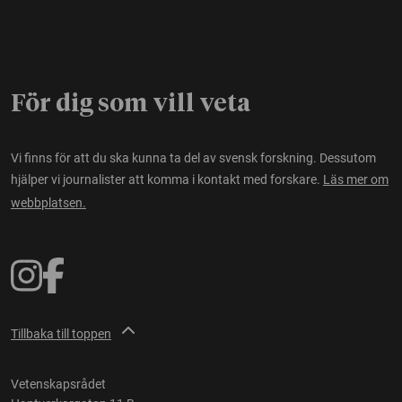
För dig som vill veta
Vi finns för att du ska kunna ta del av svensk forskning. Dessutom
hjälper vi journalister att komma i kontakt med forskare.
Läs mer om
webbplatsen.
Tillbaka till toppen
Vetenskapsrådet