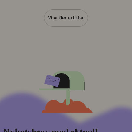
Visa fler artiklar