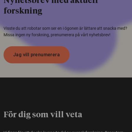
Nyhetsbrev med aktuell
forskning
Visste du att robotar som ser en i ögonen är lättare att snacka med?
Missa ingen ny forskning, prenumerera på vårt nyhetsbrev!
Jag vill prenumerera
För dig som vill veta