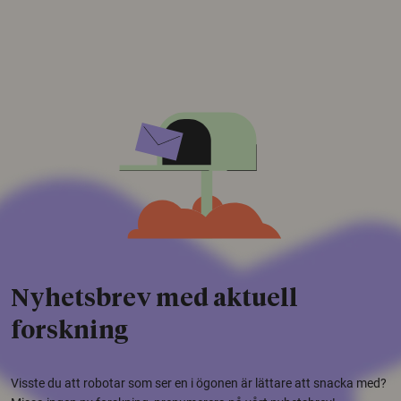
Nyhetsbrev med aktuell
forskning
Visste du att robotar som ser en i ögonen är lättare att snacka med?