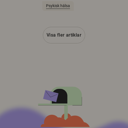
Psykisk hälsa
Visa fler artiklar