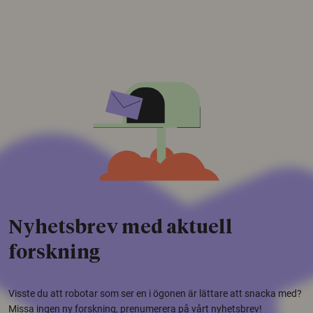
Nyhetsbrev med aktuell
forskning
Visste du att robotar som ser en i ögonen är lättare att snacka med?
Missa ingen ny forskning, prenumerera på vårt nyhetsbrev!