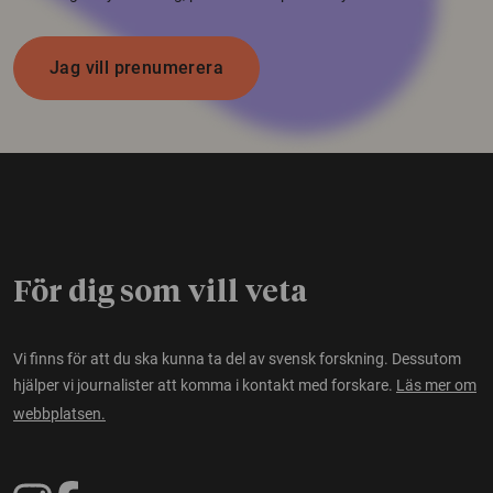
Jag vill prenumerera
För dig som vill veta
Vi finns för att du ska kunna ta del av svensk forskning. Dessutom
hjälper vi journalister att komma i kontakt med forskare.
Läs mer om
webbplatsen.