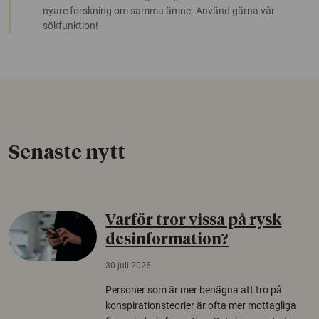
nyare forskning om samma ämne. Använd gärna vår
sökfunktion!
Senaste nytt
Varför tror vissa på rysk
desinformation?
30 juli 2026
Personer som är mer benägna att tro på
konspirationsteorier är ofta mer mottagliga