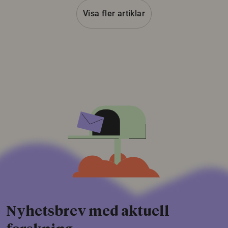
Visa fler artiklar
Nyhetsbrev med aktuell