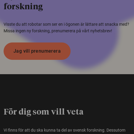
forskning
Visste du att robotar som ser en i ögonen är lättare att snacka med?
Missa ingen ny forskning, prenumerera på vårt nyhetsbrev!
Jag vill prenumerera
För dig som vill veta
Vi finns för att du ska kunna ta del av svensk forskning. Dessutom