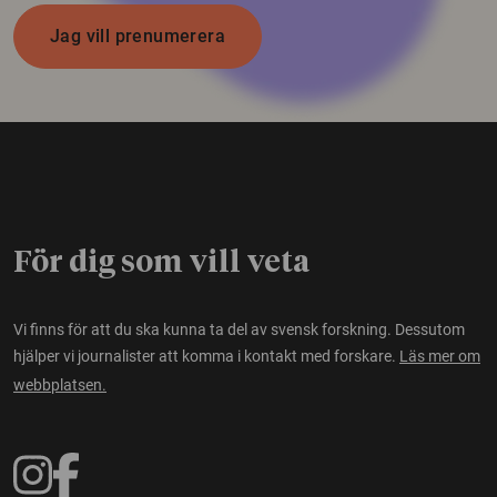
Jag vill prenumerera
För dig som vill veta
Vi finns för att du ska kunna ta del av svensk forskning. Dessutom
hjälper vi journalister att komma i kontakt med forskare.
Läs mer om
webbplatsen.