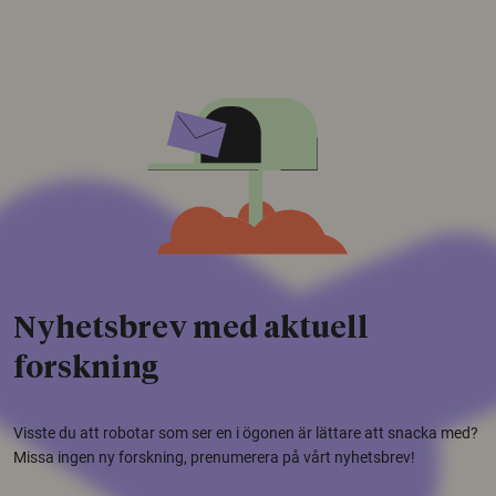
Nyhetsbrev med aktuell
forskning
Visste du att robotar som ser en i ögonen är lättare att snacka med?
Missa ingen ny forskning, prenumerera på vårt nyhetsbrev!