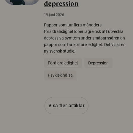
depression
19 juni 2026
Pappor som tar flera månaders
föräldraledighet löper lägre risk att utveckla
depressiva symtom under småbarnsåren än
pappor som tar kortare ledighet. Det visar en
ny svensk studie.
Föräldraledighet
Depression
Psykisk hälsa
Visa fler artiklar