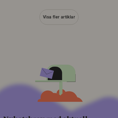
Visa fler artiklar