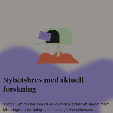
Nyhetsbrev med aktuell
forskning
Visste du att robotar som ser en i ögonen är lättare att snacka med?
Missa ingen ny forskning, prenumerera på vårt nyhetsbrev!