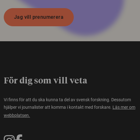
Jag vill prenumerera
För dig som vill veta
Vi finns för att du ska kunna ta del av svensk forskning. Dessutom
hjälper vi journalister att komma i kontakt med forskare.
Läs mer om
webbplatsen.