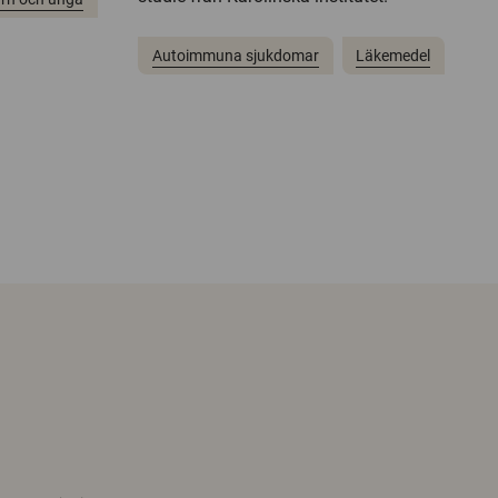
Autoimmuna sjukdomar
Läkemedel