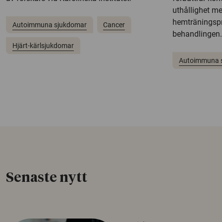
uthållighet me
hemträningsp
Autoimmuna sjukdomar
Cancer
behandlingen.
Hjärt-kärlsjukdomar
Autoimmuna 
Senaste nytt