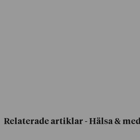
Relaterade artiklar
- Hälsa & med