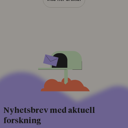
Nyhetsbrev med aktuell
forskning