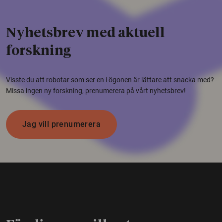
Nyhetsbrev med aktuell
forskning
Visste du att robotar som ser en i ögonen är lättare att snacka med?
Missa ingen ny forskning, prenumerera på vårt nyhetsbrev!
Jag vill prenumerera