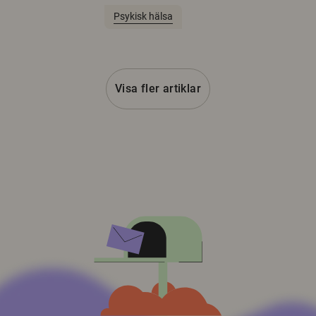
Psykisk hälsa
Visa fler artiklar