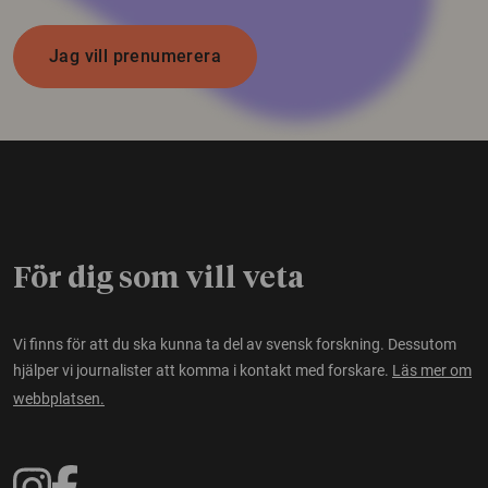
Jag vill prenumerera
För dig som vill veta
Vi finns för att du ska kunna ta del av svensk forskning. Dessutom
hjälper vi journalister att komma i kontakt med forskare.
Läs mer om
webbplatsen.