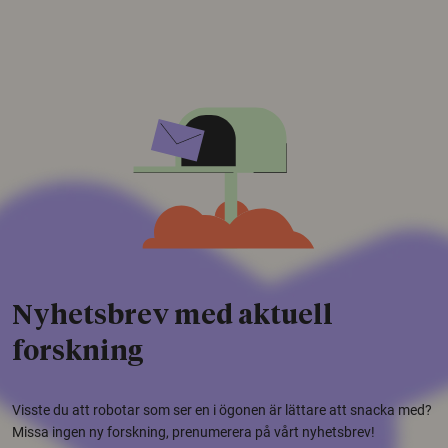
Nyhetsbrev med aktuell
forskning
Visste du att robotar som ser en i ögonen är lättare att snacka med?
Missa ingen ny forskning, prenumerera på vårt nyhetsbrev!