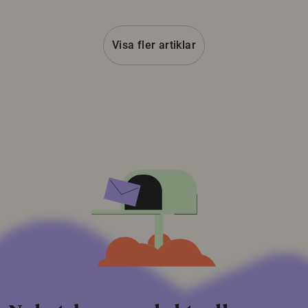
Visa fler artiklar