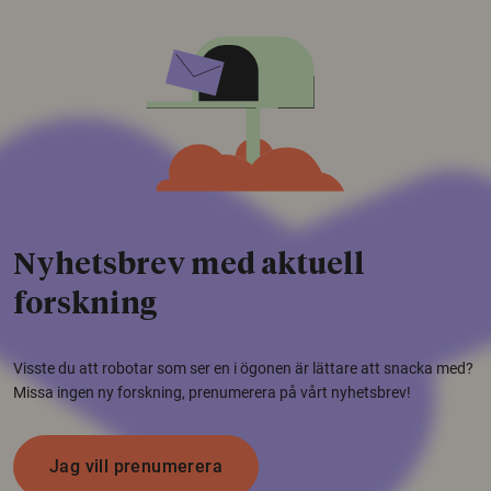
Nyhetsbrev med aktuell
forskning
Visste du att robotar som ser en i ögonen är lättare att snacka med?
Missa ingen ny forskning, prenumerera på vårt nyhetsbrev!
Jag vill prenumerera