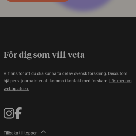
För dig som vill veta
Vi finns för att du ska kunna ta del av svensk forskning. Dessutom
hjälper vi journalister att komma i kontakt med forskare.
Läs mer om
webbplatsen.
Tillbaka till toppen