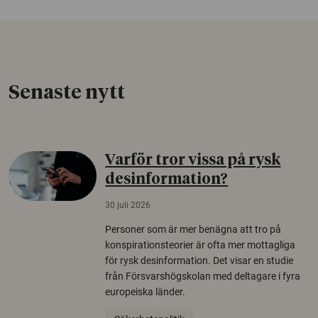
Senaste nytt
Varför tror vissa på rysk
desinformation?
30 juli 2026
Personer som är mer benägna att tro på
konspirationsteorier är ofta mer mottagliga
för rysk desinformation. Det visar en studie
från Försvarshögskolan med deltagare i fyra
europeiska länder.