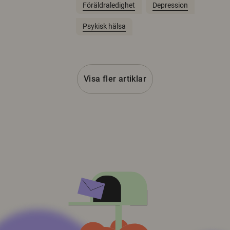
Föräldraledighet
Depression
Psykisk hälsa
Visa fler artiklar