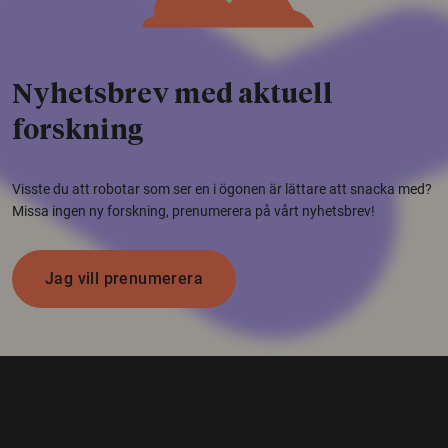
Nyhetsbrev med aktuell
forskning
Visste du att robotar som ser en i ögonen är lättare att snacka med?
Missa ingen ny forskning, prenumerera på vårt nyhetsbrev!
Jag vill prenumerera