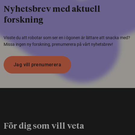
Nyhetsbrev med aktuell
forskning
Visste du att robotar som ser en i ögonen är lättare att snacka med?
Missa ingen ny forskning, prenumerera på vårt nyhetsbrev!
Jag vill prenumerera
För dig som vill veta