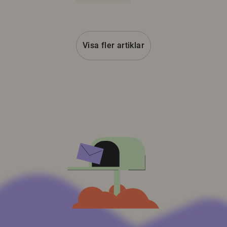
Visa fler artiklar