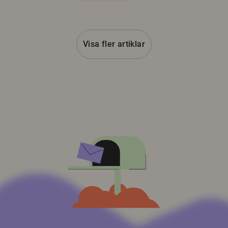
Visa fler artiklar