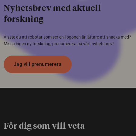
Nyhetsbrev med aktuell
forskning
Visste du att robotar som ser en i ögonen är lättare att snacka med?
Missa ingen ny forskning, prenumerera på vårt nyhetsbrev!
Jag vill prenumerera
För dig som vill veta