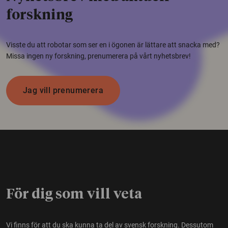
forskning
Visste du att robotar som ser en i ögonen är lättare att snacka med?
Missa ingen ny forskning, prenumerera på vårt nyhetsbrev!
Jag vill prenumerera
För dig som vill veta
Vi finns för att du ska kunna ta del av svensk forskning. Dessutom