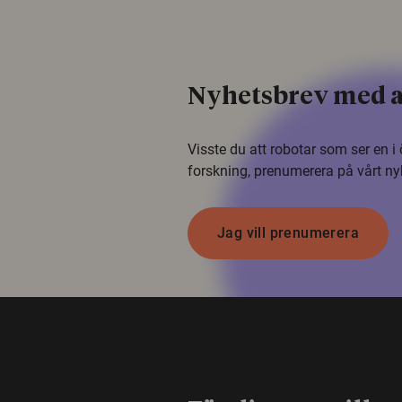
Nyhetsbrev med a
Visste du att robotar som ser en 
forskning, prenumerera på vårt ny
Jag vill prenumerera