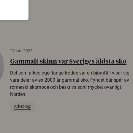
22 juni 2026
Gammalt skinn var Sveriges äldsta sko
Det som arkeologer länge trodde var en björnfäll visar sig
vara delar av en 2000 år gammal sko. Fyndet bär spår av
romerskt skomode och beskrivs som mycket ovanligt i
Norden.
Arkeologi