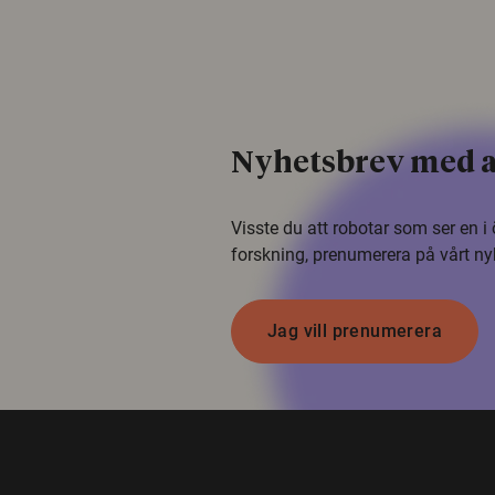
Nyhetsbrev med a
Visste du att robotar som ser en 
forskning, prenumerera på vårt ny
Jag vill prenumerera