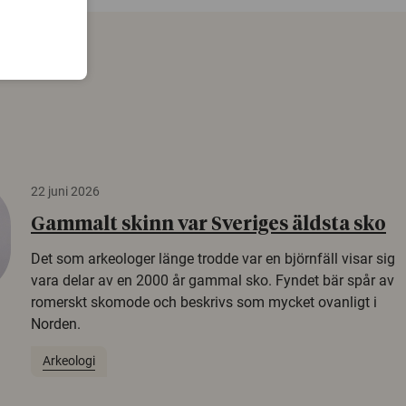
22 juni 2026
Gammalt skinn var Sveriges äldsta sko
Det som arkeologer länge trodde var en björnfäll visar sig
vara delar av en 2000 år gammal sko. Fyndet bär spår av
romerskt skomode och beskrivs som mycket ovanligt i
Norden.
Arkeologi