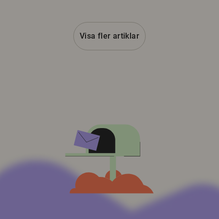
Visa fler artiklar