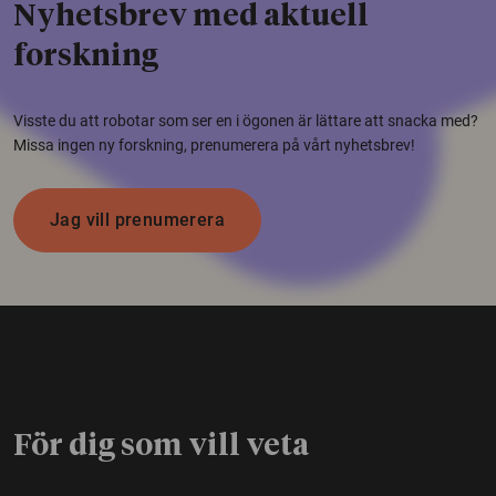
Nyhetsbrev med aktuell
forskning
Visste du att robotar som ser en i ögonen är lättare att snacka med?
Missa ingen ny forskning, prenumerera på vårt nyhetsbrev!
Jag vill prenumerera
För dig som vill veta