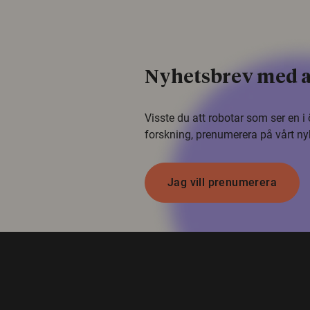
Nyhetsbrev med a
Visste du att robotar som ser en 
forskning, prenumerera på vårt ny
Jag vill prenumerera