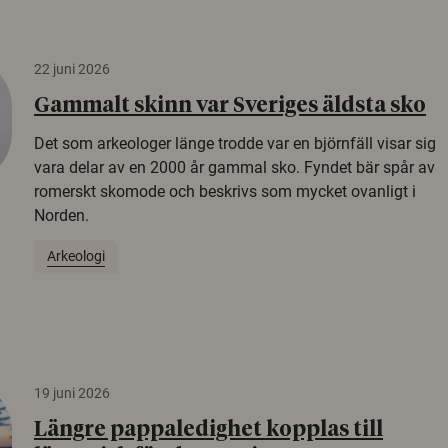
22 juni 2026
Gammalt skinn var Sveriges äldsta sko
Det som arkeologer länge trodde var en björnfäll visar sig
vara delar av en 2000 år gammal sko. Fyndet bär spår av
romerskt skomode och beskrivs som mycket ovanligt i
Norden.
Arkeologi
19 juni 2026
Längre pappaledighet kopplas till