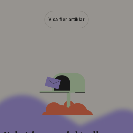
Visa fler artiklar