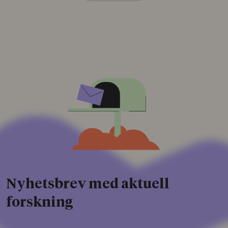
Nyhetsbrev med aktuell
forskning