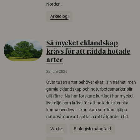
Norden.
Arkeologi
Så mycket eklandskap
krävs för att rädda hotade
arter
22 juni 2026
Över tusen arter behöver ekar i sin närhet, men
gamla eklandskap och naturbetesmarker blir
allt färre. Nu har forskare kartlagt hur mycket
livsmiljö som krävs för att hotade arter ska
kunna överleva – kunskap som kan hjälpa
naturvårdare att sätta in rätt åtgärder i tid.
Växter
Biologisk mångfald