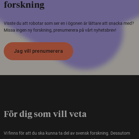
forskning
Visste du att robotar som ser en i ögonen är lättare att snacka med?
Missa ingen ny forskning, prenumerera på vårt nyhetsbrev!
Jag vill prenumerera
För dig som vill veta
Vi finns för att du ska kunna ta del av svensk forskning. Dessutom